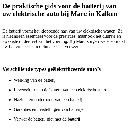
De praktische gids voor de batterij van
uw elektrische auto bij Marc in Kalken
De batterij vormt het kloppende hart van uw elektrische wagen. Ze
is niet alleen essentieel voor de prestaties, maar ook het duurste en
zwaarste onderdeel van het voertuig. Bij Marc zorgen we ervoor dat
uw batterij steeds in optimale staat verkeert.
Verschillende types geëlektrificeerde auto’s
Werking van de batterij
Levensduur van de batterij van een elektrische auto
Nazicht en onderhoud van een batterij
Garanties en herstellingen van batterijen
Verwar de batterij niet met de batterij