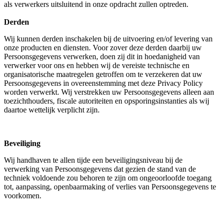
als verwerkers uitsluitend in onze opdracht zullen optreden.
Derden
Wij kunnen derden inschakelen bij de uitvoering en/of levering van
onze producten en diensten. Voor zover deze derden daarbij uw
Persoonsgegevens verwerken, doen zij dit in hoedanigheid van
verwerker voor ons en hebben wij de vereiste technische en
organisatorische maatregelen getroffen om te verzekeren dat uw
Persoonsgegevens in overeenstemming met deze Privacy Policy
worden verwerkt. Wij verstrekken uw Persoonsgegevens alleen aan
toezichthouders, fiscale autoriteiten en opsporingsinstanties als wij
daartoe wettelijk verplicht zijn.
Beveiliging
Wij handhaven te allen tijde een beveiligingsniveau bij de
verwerking van Persoonsgegevens dat gezien de stand van de
techniek voldoende zou behoren te zijn om ongeoorloofde toegang
tot, aanpassing, openbaarmaking of verlies van Persoonsgegevens te
voorkomen.